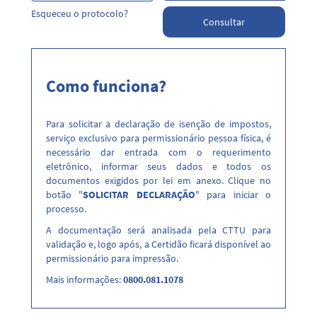
Esqueceu o protocolo?
Consultar
Como funciona?
Para solicitar a declaração de isenção de impostos,
serviço exclusivo para permissionário pessoa física, é
necessário dar entrada com o requerimento
eletrônico, informar seus dados e todos os
documentos exigidos por lei em anexo. Clique no
botão "
SOLICITAR DECLARAÇÃO
" para iniciar o
processo.
A documentação será analisada pela CTTU para
validação e, logo após, a Certidão ficará disponível ao
permissionário para impressão.
Mais informações:
0800.081.1078