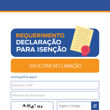
SOLICITAR DECLARAÇÃO
Acompanhe aqui!: